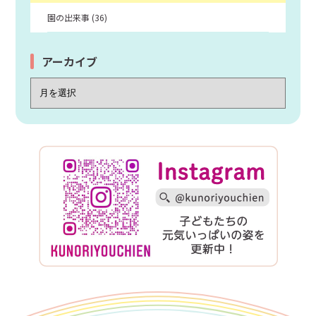
園の出来事 (36)
アーカイブ