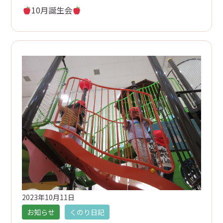
10月誕生会
2023年10月11日
お知らせ
くのり日記