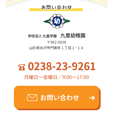
九里幼稚園
学校法人 九里学園
〒992-0039
山形県米沢市門東町１丁目１−１８
0238-23-9261
月曜日～金曜日／9:00～17:00
お問い合わせ