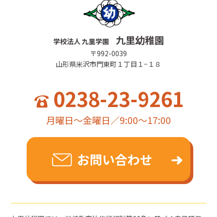
九里幼稚園
学校法人 九里学園
〒992-0039
山形県米沢市門東町１丁目１−１８
0238-23-9261
月曜日～金曜日／9:00～17:00
お問い合わせ