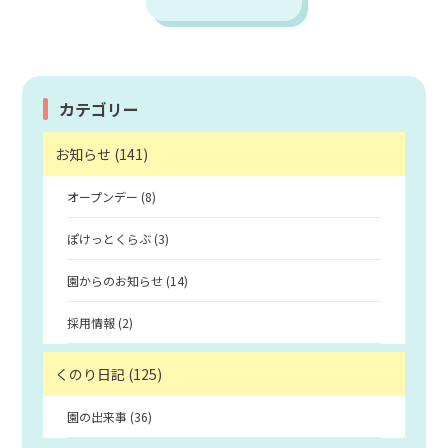
カテゴリー
お知らせ (141)
オープンデー (8)
ぽけっとくらぶ (3)
園からのお知らせ (14)
採用情報 (2)
くのり日記 (125)
園の出来事 (36)