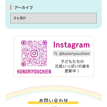
アーカイブ