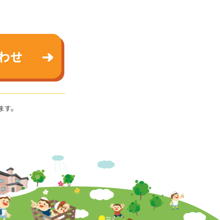
わせ
ます。