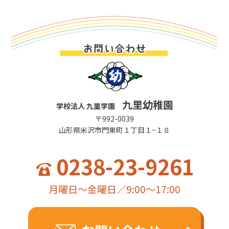
月曜日～金曜日／9:00～17:00
お問い合わせ
webからのお問い合わせは
24時間受付中
九里幼稚園
学校法人 九里学園
〒992-0039
山形県米沢市門東町１丁目１−１８
0238-23-9261
月曜日～金曜日／9:00～17:00