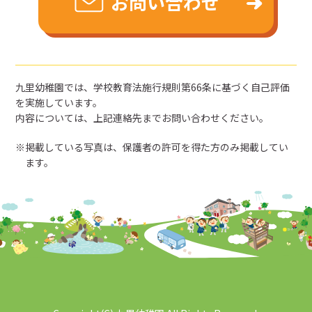
お問い合わせ
九里幼稚園では、学校教育法施行規則第66条に基づく自己評価
を実施しています。
内容については、上記連絡先までお問い合わせください。
掲載している写真は、保護者の許可を得た方のみ掲載してい
ます。