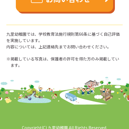
九里幼稚園では、学校教育法施行規則第66条に基づく自己評価
を実施しています。
内容については、上記連絡先までお問い合わせください。
掲載している写真は、保護者の許可を得た方のみ掲載してい
ます。
Copyright(C) 九里幼稚園.All Rights Reserved.