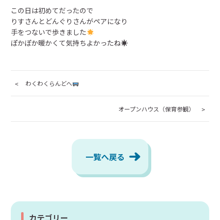
この日は初めてだったので
りすさんとどんぐりさんがペアになり
手をつないで歩きました
ぽかぽか暖かくて気持ちよかったね☀
わくわくらんどへ
オープンハウス（保育参観）
一覧へ戻る
カテゴリー