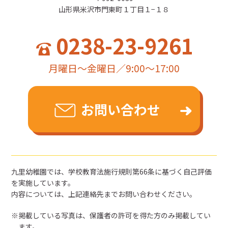
山形県米沢市門東町１丁目１−１８
0238-23-9261
月曜日～金曜日／9:00～17:00
お問い合わせ
九里幼稚園では、学校教育法施行規則第66条に基づく自己評価
を実施しています。
内容については、上記連絡先までお問い合わせください。
掲載している写真は、保護者の許可を得た方のみ掲載してい
ます。