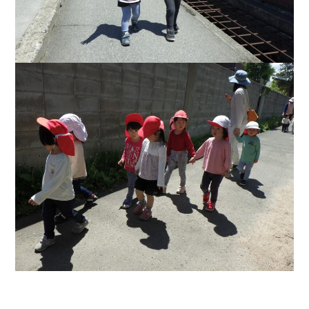
月曜日～金曜日／9:00～17:00
お問い合わせ
webからのお問い合わせは
24時間受付中