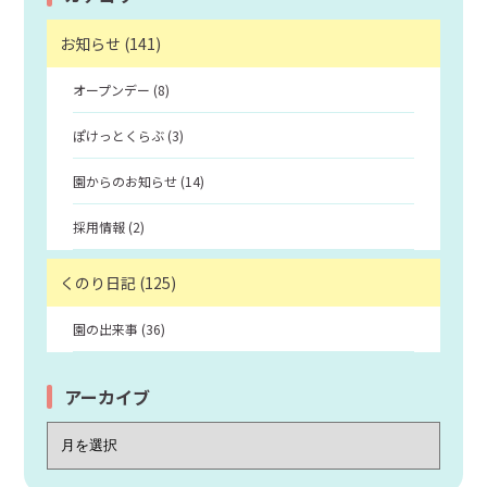
お知らせ (141)
オープンデー (8)
ぽけっとくらぶ (3)
園からのお知らせ (14)
採用情報 (2)
くのり日記 (125)
園の出来事 (36)
アーカイブ