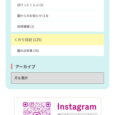
ぽけっとくらぶ (3)
園からのお知らせ (14)
採用情報 (2)
くのり日記 (125)
園の出来事 (36)
アーカイブ