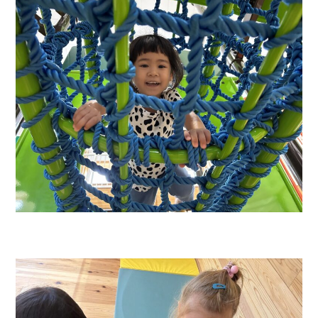
月曜日～金曜日／9:00～17:00
お問い合わせ
webからのお問い合わせは
24時間受付中