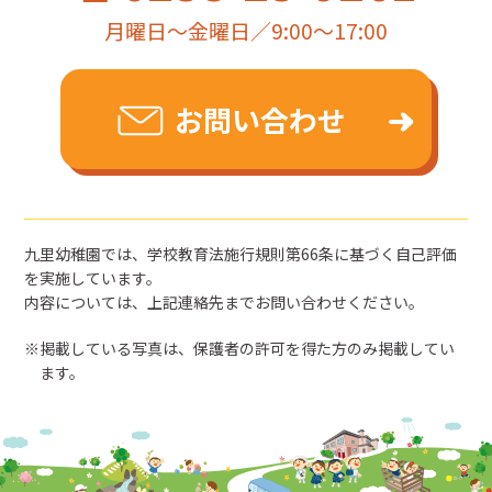
月曜日～金曜日／9:00～17:00
お問い合わせ
九里幼稚園では、学校教育法施行規則第66条に基づく自己評価
を実施しています。
内容については、上記連絡先までお問い合わせください。
掲載している写真は、保護者の許可を得た方のみ掲載してい
ます。