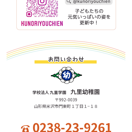
九里幼稚園
学校法人 九里学園
〒992-0039
山形県米沢市門東町１丁目１−１８
0238-23-9261