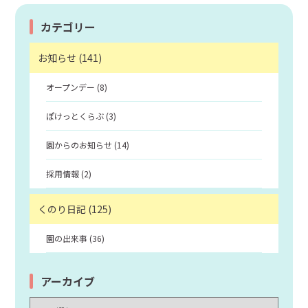
カテゴリー
お知らせ (141)
オープンデー (8)
ぽけっとくらぶ (3)
園からのお知らせ (14)
採用情報 (2)
くのり日記 (125)
園の出来事 (36)
アーカイブ