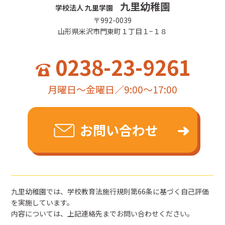
九里幼稚園
学校法人 九里学園
〒992-0039
山形県米沢市門東町１丁目１−１８
0238-23-9261
月曜日～金曜日／9:00～17:00
お問い合わせ
九里幼稚園では、学校教育法施行規則第66条に基づく自己評価
を実施しています。
内容については、上記連絡先までお問い合わせください。