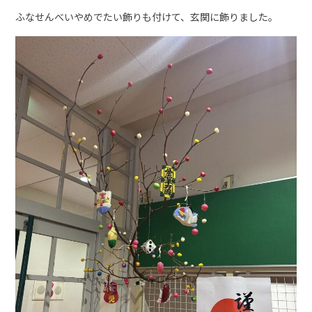
ふなせんべいやめでたい飾りも付けて、玄関に飾りました。