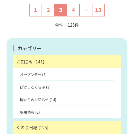
1
2
3
4
…
13
全件：125件
カテゴリー
お知らせ (141)
オープンデー (8)
ぽけっとくらぶ (3)
園からのお知らせ (14)
採用情報 (2)
くのり日記 (125)