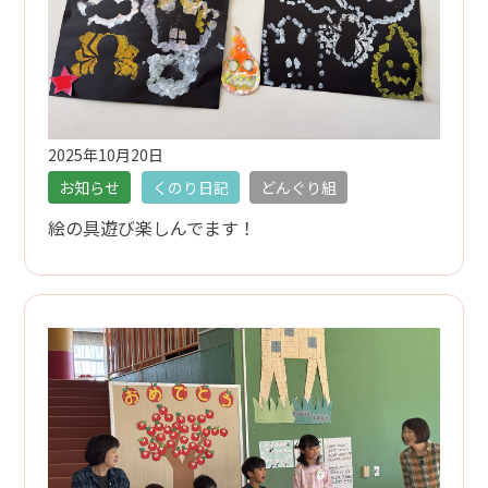
2025年10月20日
お知らせ
くのり日記
どんぐり組
絵の具遊び楽しんでます！