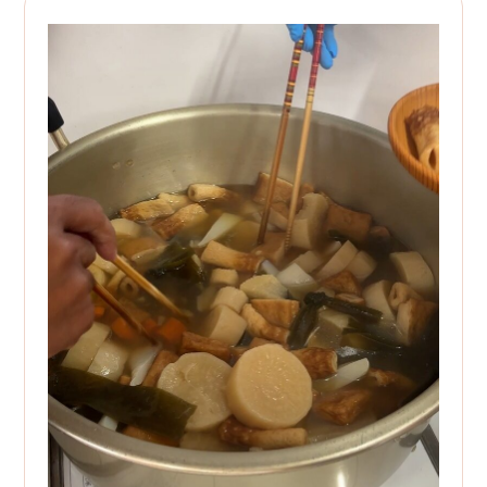
月曜日～金曜日／9:00～17:00
お問い合わせ
webからのお問い合わせは
24時間受付中