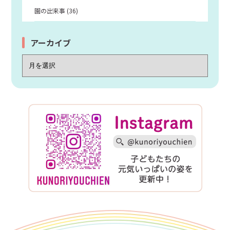
園の出来事 (36)
アーカイブ