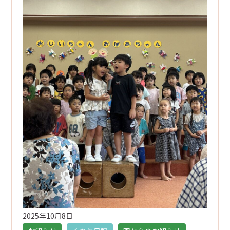
2025年10月8日