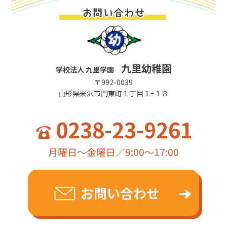
九里幼稚園
学校法人 九里学園
〒992-0039
山形県米沢市門東町１丁目１−１８
0238-23-9261
月曜日～金曜日／9:00～17:00
お問い合わせ